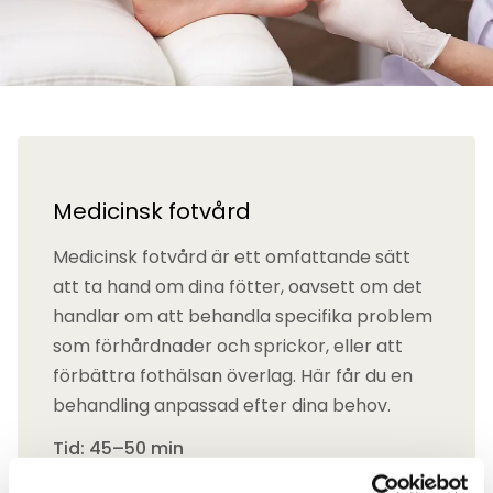
Medicinsk fotvård
Medicinsk fotvård är ett omfattande sätt
att ta hand om dina fötter, oavsett om det
handlar om att behandla specifika problem
som förhårdnader och sprickor, eller att
förbättra fothälsan överlag. Här får du en
behandling anpassad efter dina behov.
Tid: 45–50 min
Pris: 720 kr