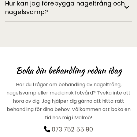
Hur kan jag förebygga nageltrång och
nagelsvamp?
Boka din behandling redan idag
Har du frågor om behandling av nageltrång,
nagelsvamp eller medicinsk fotvård? Tveka inte att
höra av dig. Jag hjälper dig gärna att hitta rätt
behandling för dina behov. Välkommen att boka en
tid hos mig i Malmö!
073 752 55 90
