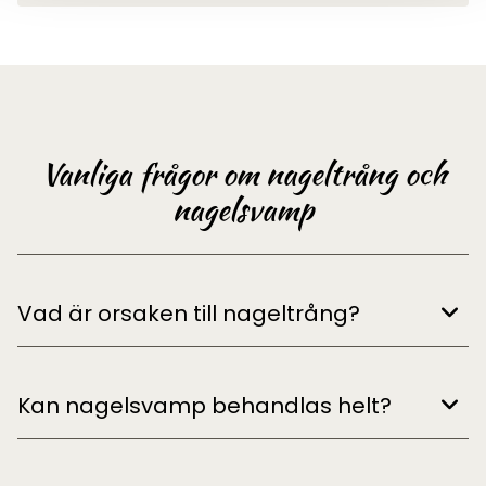
Vanliga frågor om nageltrång och
nagelsvamp
Vad är orsaken till nageltrång?
Kan nagelsvamp behandlas helt?